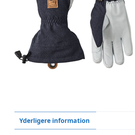
Yderligere information