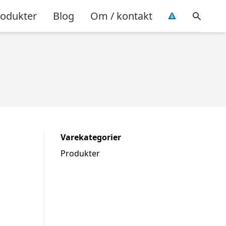
rodukter
Blog
Om / kontakt
Varekategorier
Produkter