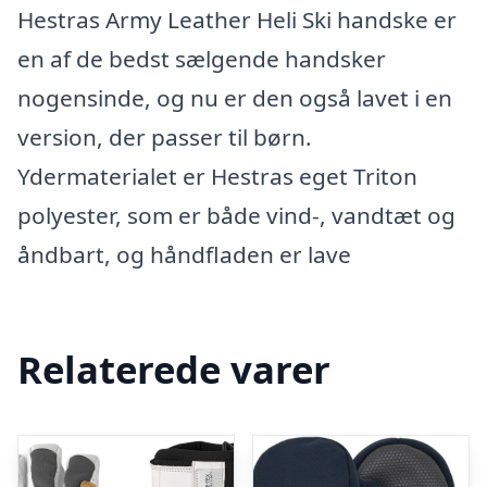
Hestras Army Leather Heli Ski handske er
en af de bedst sælgende handsker
nogensinde, og nu er den også lavet i en
version, der passer til børn.
Ydermaterialet er Hestras eget Triton
polyester, som er både vind-, vandtæt og
åndbart, og håndfladen er lave
Relaterede varer