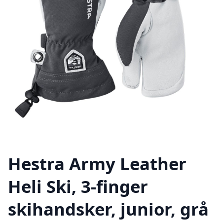
Hestra Army Leather
Heli Ski, 3-finger
skihandsker, junior, grå