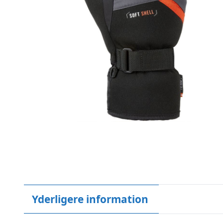
Yderligere information