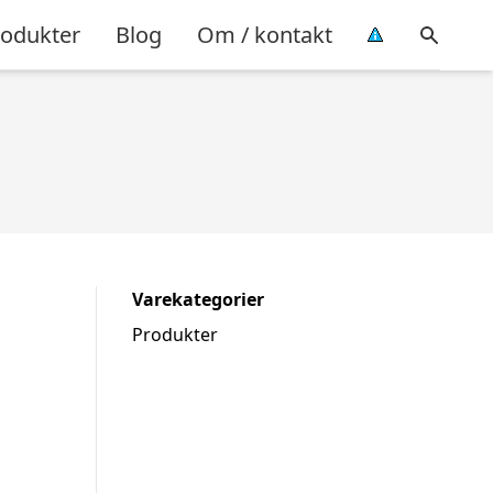
rodukter
Blog
Om / kontakt
Varekategorier
Produkter