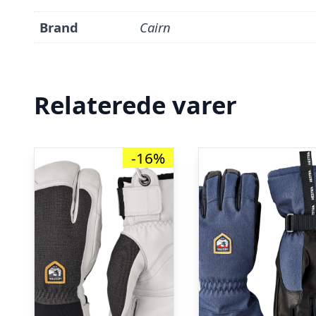
Brand
Cairn
Relaterede varer
-16%