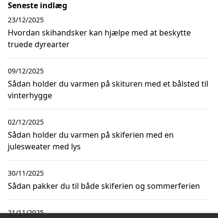
Seneste indlæg
23/12/2025
Hvordan skihandsker kan hjælpe med at beskytte
truede dyrearter
09/12/2025
Sådan holder du varmen på skituren med et bålsted til
vinterhygge
02/12/2025
Sådan holder du varmen på skiferien med en
julesweater med lys
30/11/2025
Sådan pakker du til både skiferien og sommerferien
21/11/2025