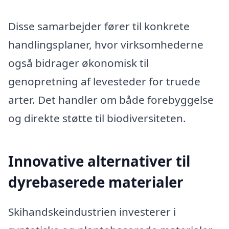
Disse samarbejder fører til konkrete
handlingsplaner, hvor virksomhederne
også bidrager økonomisk til
genopretning af levesteder for truede
arter. Det handler om både forebyggelse
og direkte støtte til biodiversiteten.
Innovative alternativer til
dyrebaserede materialer
Skihandskeindustrien investerer i