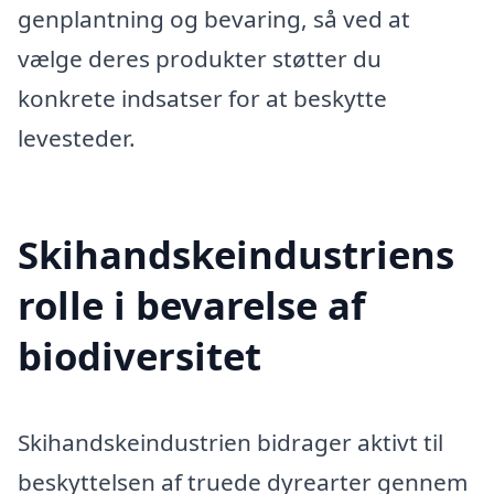
genplantning og bevaring, så ved at
vælge deres produkter støtter du
konkrete indsatser for at beskytte
levesteder.
Skihandskeindustriens
rolle i bevarelse af
biodiversitet
Skihandskeindustrien bidrager aktivt til
beskyttelsen af truede dyrearter gennem