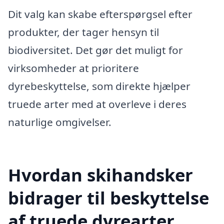
Dit valg kan skabe efterspørgsel efter
produkter, der tager hensyn til
biodiversitet. Det gør det muligt for
virksomheder at prioritere
dyrebeskyttelse, som direkte hjælper
truede arter med at overleve i deres
naturlige omgivelser.
Hvordan skihandsker
bidrager til beskyttelse
af truede dyrearter