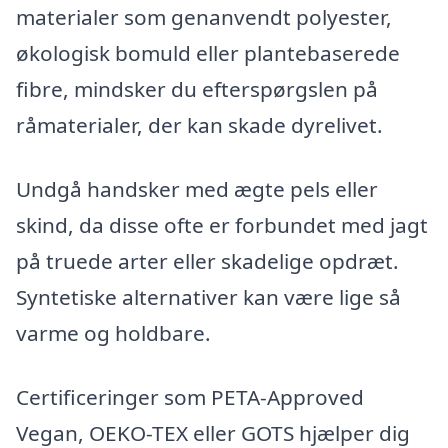
materialer som genanvendt polyester,
økologisk bomuld eller plantebaserede
fibre, mindsker du efterspørgslen på
råmaterialer, der kan skade dyrelivet.
Undgå handsker med ægte pels eller
skind, da disse ofte er forbundet med jagt
på truede arter eller skadelige opdræt.
Syntetiske alternativer kan være lige så
varme og holdbare.
Certificeringer som PETA-Approved
Vegan, OEKO-TEX eller GOTS hjælper dig