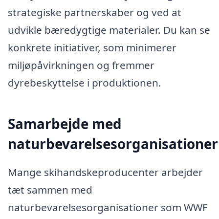
strategiske partnerskaber og ved at
udvikle bæredygtige materialer. Du kan se
konkrete initiativer, som minimerer
miljøpåvirkningen og fremmer
dyrebeskyttelse i produktionen.
Samarbejde med
naturbevarelsesorganisationer
Mange skihandskeproducenter arbejder
tæt sammen med
naturbevarelsesorganisationer som WWF