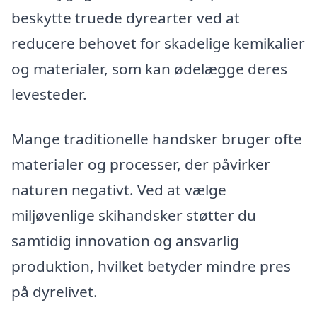
beskytte truede dyrearter ved at
reducere behovet for skadelige kemikalier
og materialer, som kan ødelægge deres
levesteder.
Mange traditionelle handsker bruger ofte
materialer og processer, der påvirker
naturen negativt. Ved at vælge
miljøvenlige skihandsker støtter du
samtidig innovation og ansvarlig
produktion, hvilket betyder mindre pres
på dyrelivet.