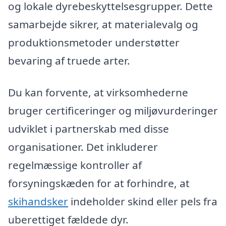
og lokale dyrebeskyttelsesgrupper. Dette
samarbejde sikrer, at materialevalg og
produktionsmetoder understøtter
bevaring af truede arter.
Du kan forvente, at virksomhederne
bruger certificeringer og miljøvurderinger
udviklet i partnerskab med disse
organisationer. Det inkluderer
regelmæssige kontroller af
forsyningskæden for at forhindre, at
skihandsker
indeholder skind eller pels fra
uberettiget fældede dyr.