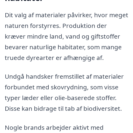
Dit valg af materialer påvirker, hvor meget
naturen forstyrres. Produktion der
kræver mindre land, vand og giftstoffer
bevarer naturlige habitater, som mange
truede dyrearter er afhængige af.
Undgå handsker fremstillet af materialer
forbundet med skovrydning, som visse
typer læder eller olie-baserede stoffer.
Disse kan bidrage til tab af biodiversitet.
Nogle brands arbejder aktivt med