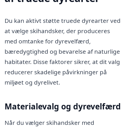
Du kan aktivt støtte truede dyrearter ved
at vælge skihandsker, der produceres
med omtanke for dyrevelfærd,
bæredygtighed og bevarelse af naturlige
habitater. Disse faktorer sikrer, at dit valg
reducerer skadelige påvirkninger på
miljøet og dyrelivet.
Materialevalg og dyrevelfærd
Når du vælger skihandsker med