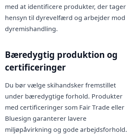
med at identificere produkter, der tager
hensyn til dyrevelfærd og arbejder mod
dyremishandling.
Bæredygtig produktion og
certificeringer
Du bør vælge skihandsker fremstillet
under bæredygtige forhold. Produkter
med certificeringer som Fair Trade eller
Bluesign garanterer lavere
miljøpåvirkning og gode arbejdsforhold.