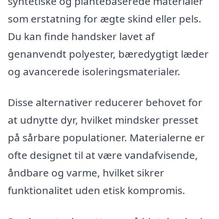
syntetiske og plantebaserede materialer
som erstatning for ægte skind eller pels.
Du kan finde handsker lavet af
genanvendt polyester, bæredygtigt læder
og avancerede isoleringsmaterialer.
Disse alternativer reducerer behovet for
at udnytte dyr, hvilket mindsker presset
på sårbare populationer. Materialerne er
ofte designet til at være vandafvisende,
åndbare og varme, hvilket sikrer
funktionalitet uden etisk kompromis.