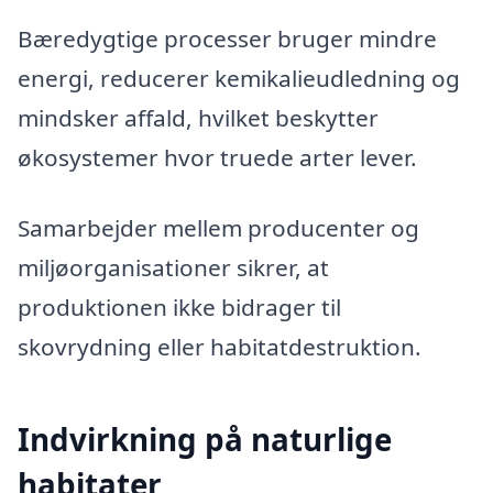
Bæredygtige processer bruger mindre
energi, reducerer kemikalieudledning og
mindsker affald, hvilket beskytter
økosystemer hvor truede arter lever.
Samarbejder mellem producenter og
miljøorganisationer sikrer, at
produktionen ikke bidrager til
skovrydning eller habitatdestruktion.
Indvirkning på naturlige
habitater