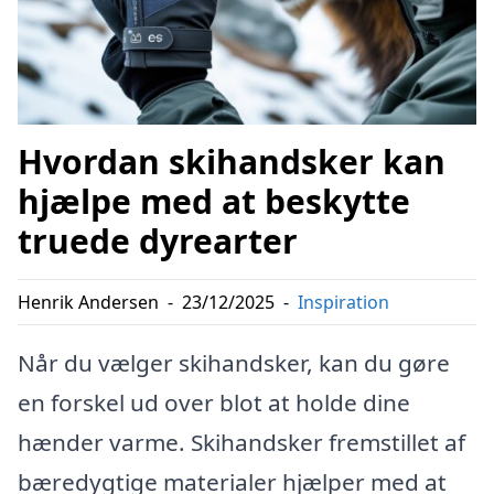
Hvordan skihandsker kan
hjælpe med at beskytte
truede dyrearter
Henrik Andersen
-
23/12/2025
-
Inspiration
Når du vælger skihandsker, kan du gøre
en forskel ud over blot at holde dine
hænder varme. Skihandsker fremstillet af
bæredygtige materialer hjælper med at