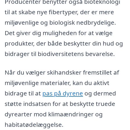
Producenter benytter også bioteknologi
til at skabe nye fibertyper, der er mere
miljøvenlige og biologisk nedbrydelige.
Det giver dig muligheden for at vælge
produkter, der både beskytter din hud og
bidrager til biodiversitetens bevarelse.
Når du vælger skihandsker fremstillet af
miljøvenlige materialer, kan du aktivt
bidrage til at
pas på dyrene
og dermed
støtte indsatsen for at beskytte truede
dyrearter mod klimaændringer og
habitatødelæggelse.