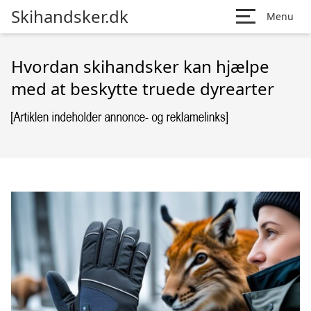
Skihandsker.dk
Menu
Hvordan skihandsker kan hjælpe
med at beskytte truede dyrearter