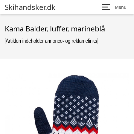
Skihandsker.dk
Menu
Kama Balder, luffer, marineblå