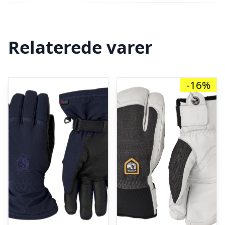
Relaterede varer
-16%