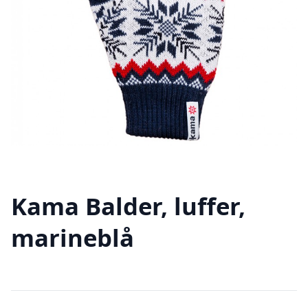
Kama Balder, luffer,
marineblå