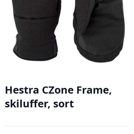
Hestra CZone Frame,
skiluffer, sort